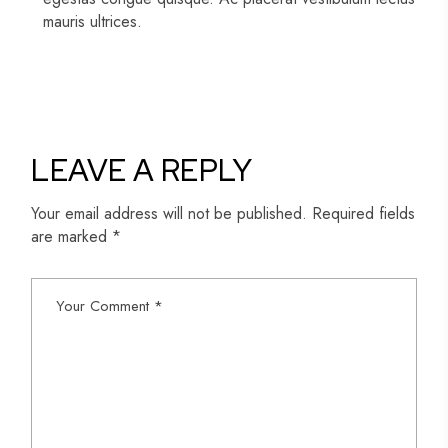
mauris ultrices.
LEAVE A REPLY
Your email address will not be published.
Required fields
are marked
*