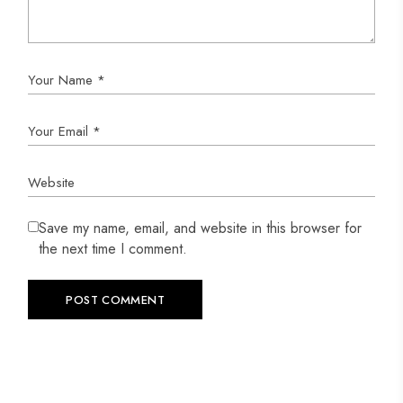
Save my name, email, and website in this browser for
the next time I comment.
POST COMMENT