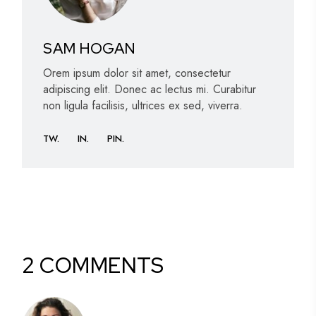
SAM HOGAN
Orem ipsum dolor sit amet, consectetur
adipiscing elit. Donec ac lectus mi. Curabitur
non ligula facilisis, ultrices ex sed, viverra.
TW
IN
PIN
2 COMMENTS