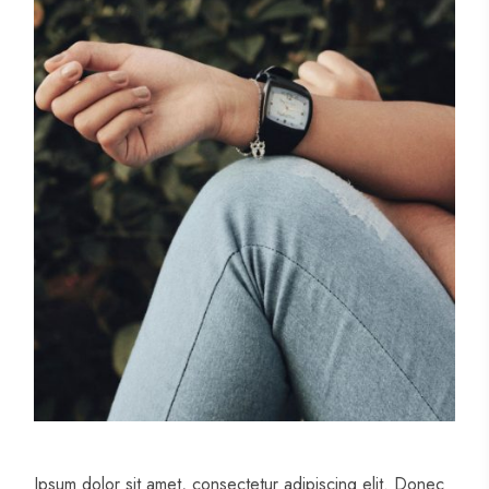
Ipsum dolor sit amet, consectetur adipiscing elit. Donec