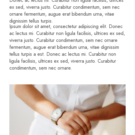
Donec ac lectus mi. Curabitur non ligula facilisis, ultrices
ex sed, viverra justo. Curabitur condimentum, sem nec
ornare fermentum, augue erat bibendum urna, vitae
dignissim tellus turpis.
Ipsum dolor sit amet, consectetur adipiscing elit. Donec
ac lectus mi. Curabitur non ligula facilisis, ultrices ex sed,
viverra justo. Curabitur condimentum, sem nec ornare
fermentum, augue erat bibendum urna, vitae dignissim
tellus turpis a est. Donec ac lectus mi. Curabitur non
ligula facilisis, ultrices ex sed, viverra justo. Curabitur
condimentum, sem nec ornare.