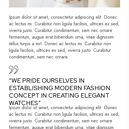
Ipsum dolor sit amet, consectetur adipiscing elit. Donec
ac lectus mi. Curabitur non ligula facilisis, ultrices ex sed,
viverra justo. Curabitur condimentum, sem nec ornare
fermentum, augue erat bibendum urna, vitae dignissim
tellus turpis a est. Donec ac lectus mi. Curabitur non
ligula facilisis, ultrices ex sed, viverra justo. Curabitur
condimentum, sem nec ornare.
“WE PRIDE OURSELVES IN
ESTABLISHING MODERN FASHION
CONCEPT IN CREATING ELEGANT
WATCHES”
Ipsum dolor sit amet, consectetur adipiscing elit. Donec
ac lectus mi. Curabitur non ligula facilisis, ultrices ex sed,
viverra justo. Curabitur condimentum, sem nec ornare
fermentum, augue erat bibendum urna, vitae dignissim