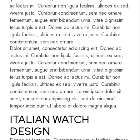
ac lectus mi. Curabitur non ligula facilisis, ultrices ex sed,
viverra justo. Curabitur condimentum, sem nec ornare
fermentum, augue erat bibendum urna, vitae dignissim
tellus turpis a est. Donec ac lectus mi. Curabitur non
ligula facilisis, ultrices ex sed, viverra justo. Curabitur
condimentum, sem nec ornare.
Dolor sit amet, consectetur adipiscing elit. Donec ac
lectus mi. Curabitur non ligula facilisis, ultrices ex sed,
viverra justo. Curabitur condimentum, sem nec ornare
fermentum, augue erat bibendum urna, vitae dignissim
tellus turpis a est. Donec ac lectus mi. Curabitur non
ligula facilisis, ultrices ex sed, viverra justo. Curabitur
condimentum, sem nec ornare. Lorem ipsum dolor sit
amet, consectetur adipiscing elit, sed do eiusmod
tempor incididunt ut labore et dolore magna aliqua.
ITALIAN WATCH
DESIGN