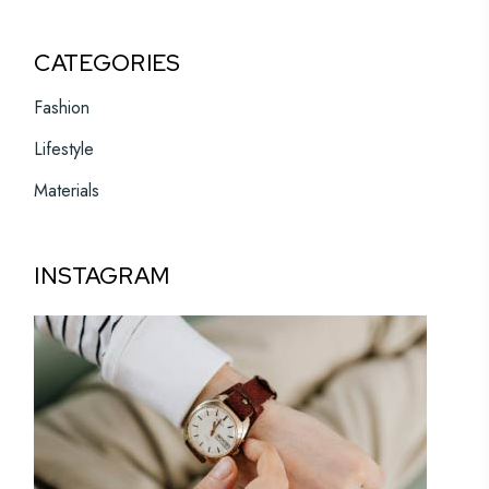
CATEGORIES
Fashion
Lifestyle
Materials
INSTAGRAM