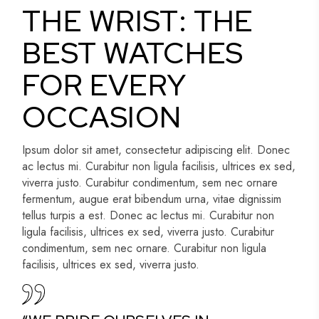
THE WRIST: THE
BEST WATCHES
FOR EVERY
OCCASION
Ipsum dolor sit amet, consectetur adipiscing elit. Donec
ac lectus mi. Curabitur non ligula facilisis, ultrices ex sed,
viverra justo. Curabitur condimentum, sem nec ornare
fermentum, augue erat bibendum urna, vitae dignissim
tellus turpis a est. Donec ac lectus mi. Curabitur non
ligula facilisis, ultrices ex sed, viverra justo. Curabitur
condimentum, sem nec ornare. Curabitur non ligula
facilisis, ultrices ex sed, viverra justo.