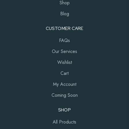
Shop
Blog
CUSTOMER CARE
FAQs
Our Services
Wishlist
Cart
My Account
Coming Soon
SHOP
All Products