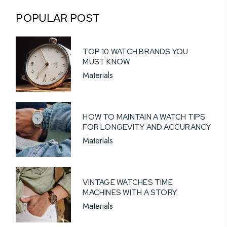
POPULAR POST
TOP 10 WATCH BRANDS YOU
MUST KNOW
Materials
HOW TO MAINTAIN A WATCH TIPS
FOR LONGEVITY AND ACCURANCY
Materials
VINTAGE WATCHES TIME
MACHINES WITH A STORY
Materials