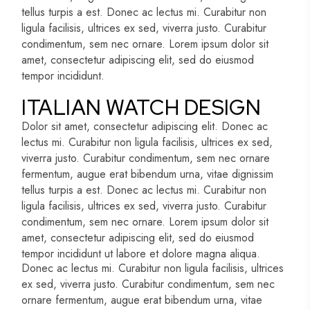
tellus turpis a est. Donec ac lectus mi. Curabitur non
ligula facilisis, ultrices ex sed, viverra justo. Curabitur
condimentum, sem nec ornare. Lorem ipsum dolor sit
amet, consectetur adipiscing elit, sed do eiusmod
tempor incididunt.
ITALIAN WATCH DESIGN
Dolor sit amet, consectetur adipiscing elit. Donec ac
lectus mi. Curabitur non ligula facilisis, ultrices ex sed,
viverra justo. Curabitur condimentum, sem nec ornare
fermentum, augue erat bibendum urna, vitae dignissim
tellus turpis a est. Donec ac lectus mi. Curabitur non
ligula facilisis, ultrices ex sed, viverra justo. Curabitur
condimentum, sem nec ornare. Lorem ipsum dolor sit
amet, consectetur adipiscing elit, sed do eiusmod
tempor incididunt ut labore et dolore magna aliqua.
Donec ac lectus mi. Curabitur non ligula facilisis, ultrices
ex sed, viverra justo. Curabitur condimentum, sem nec
ornare fermentum, augue erat bibendum urna, vitae