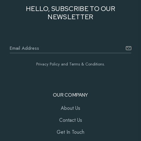
HELLO, SUBSCRIBE TO OUR
NEWSLETTER
Privacy Policy and Terms & Conditions.
OUR COMPANY
About Us
Contact Us
Get In Touch